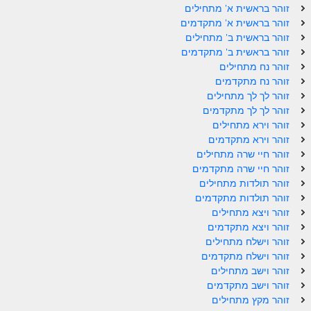
זוהר בראשית א' מתחילים
ספר הזוהר – ויקרא
זוהר בראשית א' מתקדמים
זוהר בראשית ב' מתחילים
ספר הזוהר הקדוש זוהר ויקרא השקפה
זוהר בראשית ב' מתקדמים
זוהר נח מתחילים
ספר הזוהר הקדוש זוהר ויקרא מתקדמים
זוהר נח מתקדמים
זוהר לך לך מתחילים
זוהר צו מתחילים
זוהר לך לך מתקדמים
זוהר צו מתקדמים
זוהר וירא מתחילים
זוהר וירא מתקדמים
פרשת שמיני מתחילים
זוהר חיי שרה מתחילים
זוהר חיי שרה מתקדמים
פרשת שמיני מתקדמים
זוהר תולדות מתחילים
זוהר תולדות מתקדמים
ספר הזוהר פרשת תזריע למתחילים
זוהר ויצא מתחילים
זוהר ויצא מתקדמים
ספר הזוהר פרשת תזריע למתקדמים
זוהר וישלח מתחילים
זוהר מצורע מתחילים
זוהר וישלח מתקדמים
זוהר וישב מתחילים
זוהר מצורע למתקדמים
זוהר וישב מתקדמים
זוהר מקץ מתחילים
זוהר אחרי מות למתחילים