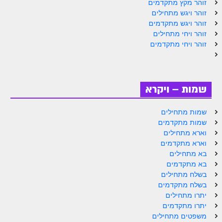
זוהר מקץ מתקדמים
זוהר ויגש מתחילים
זוהר אחרי מות למתקדמים
זוהר ויגש מתקדמים
הזוהר הקדוש – קדושים למתחילים
זוהר ויחי מתחילים
זוהר ויחי מתקדמים
הזוהר הקדוש – קדושים למתקדמים
ספר הזוהר אמור השקפה
ספר הזוהר אמור מתקדמים
שמות – ויקרא
הזוהר הקדוש פרשת בהר למתחילים
שמות מתחילים
שמות מתקדמים
הזוהר הקדוש פרשת בהר – מתקדמים
וארא מתחילים
זוהר בחוקותי למתחילים
וארא מתקדמים
בא מתחילים
זוהר הקדוש בחוקותי למתקדמים
בא מתקדמים
בשלח מתחילים
ספר הזוהר – במדבר
בשלח מתקדמים
יתרו מתחילים
זוהר במדבר מתחילים
יתרו מתקדמים
זוהר במדבר מתקדמים
משפטים מתחילים