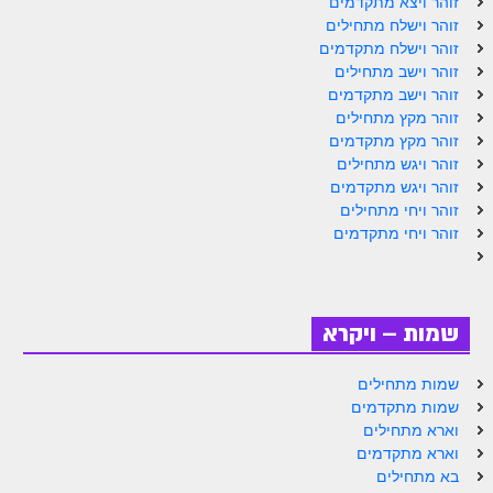
זוהר ויצא מתקדמים
זוהר וישלח מתחילים
זוהר וישלח מתקדמים
זוהר וישב מתחילים
זוהר וישב מתקדמים
זוהר מקץ מתחילים
זוהר מקץ מתקדמים
זוהר ויגש מתחילים
זוהר ויגש מתקדמים
זוהר ויחי מתחילים
זוהר ויחי מתקדמים
שמות – ויקרא
שמות מתחילים
שמות מתקדמים
וארא מתחילים
וארא מתקדמים
בא מתחילים