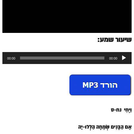
ספר הזוהר בראשית א' מתקדמים
ספר הזוהר בראשית ב' מתחילים
ספר הזוהר בראשית ב' מתקדמים
ספר הזוהר נח מתחילים
שיעור שמע:
ספר הזוהר נח מתקדמים
נגן
ספר הזוהר לך לך מתחילים
00:00
00:00
אודיו
ספר הזוהר לך לך מתקדמים
ספר הזוהר וירא מתחילים
ספר הזוהר וירא מתקדמים
ספר הזוהר חיי שרה מתחילים
וַיְחִי נח-ס
ספר הזוהר חיי שרה מתקדמים
ספר הזוהר תולדות מתחילים
אֵם הַבָּנִים שְׂמֵחָה הַלְלוּ-יָהּ