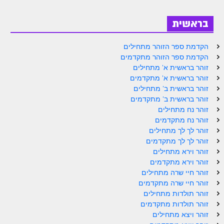
בראשית
הקדמת ספר הזוהר מתחילים
הקדמת ספר הזוהר מתקדמים
זוהר בראשית א' מתחילים
זוהר בראשית א' מתקדמים
זוהר בראשית ב' מתחילים
זוהר בראשית ב' מתקדמים
זוהר נח מתחילים
זוהר נח מתקדמים
זוהר לך לך מתחילים
זוהר לך לך מתקדמים
זוהר וירא מתחילים
זוהר וירא מתקדמים
זוהר חיי שרה מתחילים
זוהר חיי שרה מתקדמים
זוהר תולדות מתחילים
זוהר תולדות מתקדמים
זוהר ויצא מתחילים