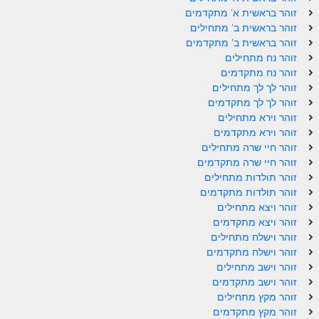
זוהר בראשית א' מתקדמים
זוהר פנחס למתחילים
זוהר בראשית ב' מתחילים
זוהר פנחס למתקדמים
זוהר בראשית ב' מתקדמים
זוהר נח מתחילים
ספר הזוהר – דברים
זוהר נח מתקדמים
זוהר לך לך מתחילים
זוהר ואתחנן למתחילים
זוהר לך לך מתקדמים
זוהר וירא מתחילים
זוהר ואתחנן למתקדמים
זוהר וירא מתקדמים
זוהר עקב מתחילים
זוהר חיי שרה מתחילים
זוהר חיי שרה מתקדמים
זוהר הקדוש עקב למתקדמים
זוהר תולדות מתחילים
זוהר תולדות מתקדמים
זהר שופטים מתחילים
זוהר ויצא מתחילים
זוהר ויצא מתקדמים
זהר שופטים מתקדמים
זוהר וישלח מתחילים
זוהר כי תצא מתחילים
זוהר וישלח מתקדמים
זוהר וישב מתחילים
זוהר כי תצא מתקדמים
זוהר וישב מתקדמים
זוהר מקץ מתחילים
זוהר וילך השקפה
זוהר מקץ מתקדמים