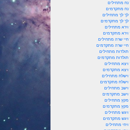
 נח מתחילים
 נח מתקדמים
 לך לך מתחילים
 לך לך מתקדמים
 וירא מתחילים
 וירא מתקדמים
 חיי שרה מתחילים
 חיי שרה מתקדמים
 תולדות מתחילים
 תולדות מתקדמים
 ויצא מתחילים
 ויצא מתקדמים
 וישלח מתחילים
 וישלח מתקדמים
 וישב מתחילים
 וישב מתקדמים
 מקץ מתחילים
 מקץ מתקדמים
 ויגש מתחילים
 ויגש מתקדמים
 ויחי מתחילים