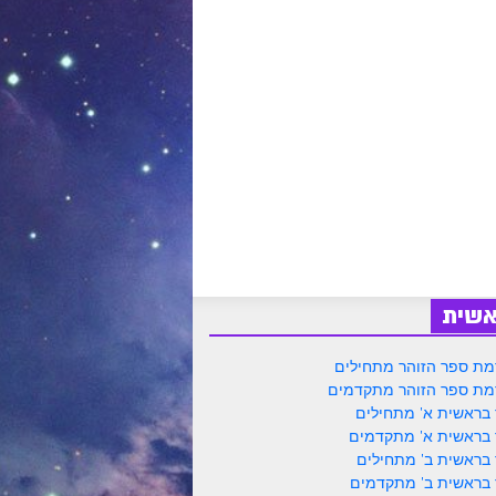
אשית
ת ספר הזוהר מתחילים
ת ספר הזוהר מתקדמים
 בראשית א' מתחילים
 בראשית א' מתקדמים
 בראשית ב' מתחילים
 בראשית ב' מתקדמים