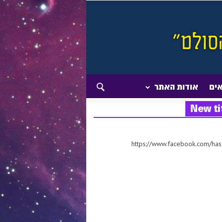
אים
אודות האתר
New ti
https://www.facebook.com/ha