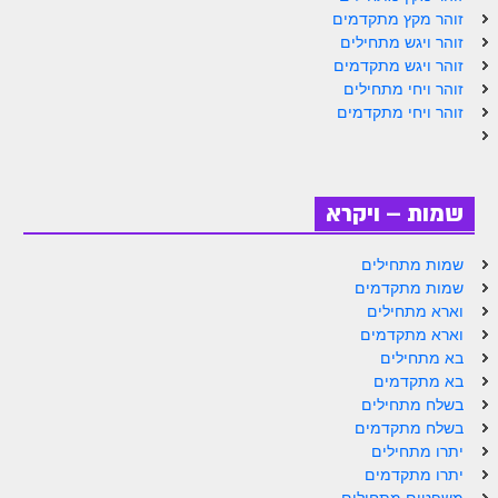
הזוהר הקדוש ויחי מתקדמים
זוהר מקץ מתקדמים
זוהר ויגש מתחילים
ספר הזוהר – שמות
זוהר ויגש מתקדמים
הזוהר הקדוש שמות מתחילים
זוהר ויחי מתחילים
זוהר ויחי מתקדמים
הזוהר הקדוש שמות מתקדמים
הזוהר הקדוש וארא מתחילים
הזוהר הקדוש וארא מתקדמים
שמות – ויקרא
הזוהר הקדוש בא מתחילים
שמות מתחילים
שמות מתקדמים
הזוהר הקדוש בא מתקדמים
וארא מתחילים
הזוהר הקדוש בשלח מתחילים
וארא מתקדמים
בא מתחילים
הזוהר הקדוש בשלח מתקדמים
בא מתקדמים
בשלח מתחילים
הזוהר הקדוש יתרו מתחילים
בשלח מתקדמים
יתרו מתחילים
הזוהר הקדוש יתרו מתקדמים
יתרו מתקדמים
משפטים מתחילים
משפטים מתחילים