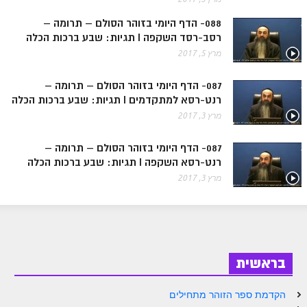
ספר הזוהר בראשית א' מתקדמים
088- הדף היומי בזוהר הסולם – תרומה –
ספר הזוהר בראשית ב' מתחילים
רסב-רסד השקפה I תגיות: שבע ברכות הכלה
מרץ 5, 2017
ספר הזוהר בראשית ב' מתקדמים
ספר הזוהר נח מתחילים
087- הדף היומי בזוהר הסולם – תרומה –
רנט-רסא למתקדמים I תגיות: שבע ברכות הכלה
ספר הזוהר נח מתקדמים
מרץ 3, 2017
ספר הזוהר לך לך מתחילים
087- הדף היומי בזוהר הסולם – תרומה –
ספר הזוהר לך לך מתקדמים
רנט-רסא השקפה I תגיות: שבע ברכות הכלה
מרץ 3, 2017
ספר הזוהר וירא מתחילים
ספר הזוהר וירא מתקדמים
ספר הזוהר חיי שרה מתחילים
ספר הזוהר חיי שרה מתקדמים
בראשית
ספר הזוהר תולדות מתחילים
הקדמת ספר הזוהר מתחילים