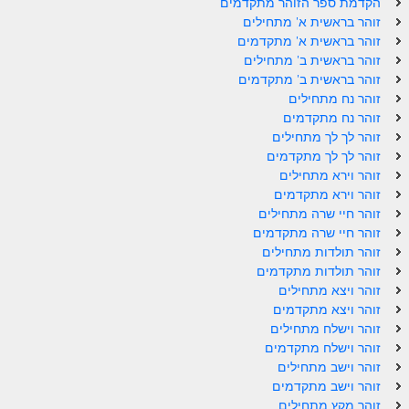
הקדמת ספר הזוהר מתקדמים
ספר הזוהר תולדות מתקדמים
זוהר בראשית א' מתחילים
ספר הזוהר ויצא מתחילים
זוהר בראשית א' מתקדמים
זוהר בראשית ב' מתחילים
ספר הזוהר ויצא מתקדמים
זוהר בראשית ב' מתקדמים
זוהר נח מתחילים
ספר הזוהר וישלח מתחילים
זוהר נח מתקדמים
זוהר לך לך מתחילים
הזוהר הקדוש וישלח מתקדמים
זוהר לך לך מתקדמים
הזוהר הקדוש וישב מתחילים
זוהר וירא מתחילים
זוהר וירא מתקדמים
הזוהר הקדוש וישב מתקדמים
זוהר חיי שרה מתחילים
זוהר חיי שרה מתקדמים
הזוהר הקדוש מקץ מתחילים
זוהר תולדות מתחילים
זוהר תולדות מתקדמים
הזוהר הקדוש מקץ מתקדמים
זוהר ויצא מתחילים
זוהר ויצא מתקדמים
הזוהר הקדוש ויגש מתחילים
זוהר וישלח מתחילים
הזוהר הקדוש ויגש מתקדמים
זוהר וישלח מתקדמים
זוהר וישב מתחילים
הזוהר הקדוש ויחי מתחילים
זוהר וישב מתקדמים
זוהר מקץ מתחילים