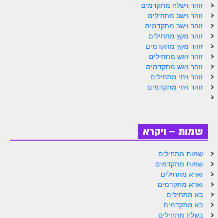
זוהר וישלח מתקדמים
זוהר פנחס למתחילים
זוהר וישב מתחילים
זוהר וישב מתקדמים
זוהר פנחס למתקדמים
זוהר מקץ מתחילים
ספר הזוהר – דברים
זוהר מקץ מתקדמים
זוהר ויגש מתחילים
זוהר ואתחנן למתחילים
זוהר ויגש מתקדמים
זוהר ויחי מתחילים
זוהר ואתחנן למתקדמים
זוהר ויחי מתקדמים
זוהר עקב מתחילים
זוהר הקדוש עקב למתקדמים
שמות – ויקרא
זהר שופטים מתחילים
זהר שופטים מתקדמים
שמות מתחילים
שמות מתקדמים
זוהר כי תצא מתחילים
וארא מתחילים
וארא מתקדמים
זוהר כי תצא מתקדמים
בא מתחילים
בא מתקדמים
זוהר וילך השקפה
בשלח מתחילים