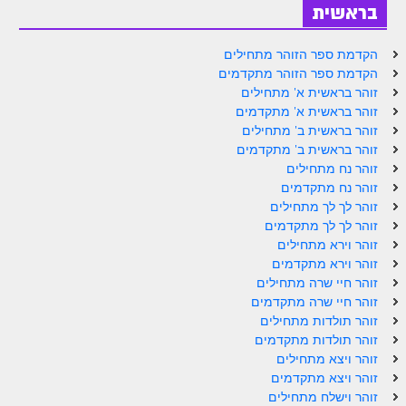
בראשית
זוהר נשא למתחילים
זוהר נשא למתקדמים
הקדמת ספר הזוהר מתחילים
הקדמת ספר הזוהר מתקדמים
זוהר בהעלותך למתחילים
זוהר בראשית א' מתחילים
זוהר בראשית א' מתקדמים
זוהר בהעלותך למתקדמים
זוהר בראשית ב' מתחילים
זוהר בראשית ב' מתקדמים
זוהר שלח לך למתחילים
זוהר נח מתחילים
זוהר נח מתקדמים
זוהר שלח לך למתקדמים
זוהר לך לך מתחילים
זוהר קורח למתחילים
זוהר לך לך מתקדמים
זוהר וירא מתחילים
זוהר קורח למתקדמים
זוהר וירא מתקדמים
זוהר חיי שרה מתחילים
חוקת למתחילים
זוהר חיי שרה מתקדמים
זוהר תולדות מתחילים
חוקת מתקדמים
זוהר תולדות מתקדמים
זוהר בלק למתחילים
זוהר ויצא מתחילים
זוהר ויצא מתקדמים
זוהר בלק למתקדמים
זוהר וישלח מתחילים