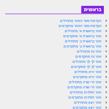
זוהר פנחס למתחילים
בראשית
זוהר פנחס למתקדמים
הקדמת ספר הזוהר מתחילים
ספר הזוהר – דברים
הקדמת ספר הזוהר מתקדמים
זוהר בראשית א' מתחילים
זוהר ואתחנן למתחילים
זוהר בראשית א' מתקדמים
זוהר ואתחנן למתקדמים
זוהר בראשית ב' מתחילים
זוהר בראשית ב' מתקדמים
זוהר עקב מתחילים
זוהר נח מתחילים
זוהר נח מתקדמים
זוהר הקדוש עקב למתקדמים
זוהר לך לך מתחילים
זוהר לך לך מתקדמים
זהר שופטים מתחילים
זוהר וירא מתחילים
זהר שופטים מתקדמים
זוהר וירא מתקדמים
זוהר חיי שרה מתחילים
זוהר כי תצא מתחילים
זוהר חיי שרה מתקדמים
זוהר תולדות מתחילים
זוהר כי תצא מתקדמים
זוהר תולדות מתקדמים
זוהר ויצא מתחילים
זוהר וילך השקפה
זוהר ויצא מתקדמים