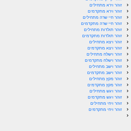
זוהר וילך מתקדמים
זוהר וירא מתחילים
זוהר וירא מתקדמים
שידור חי
זוהר חיי שרה מתחילים
זוהר חיי שרה מתקדמים
זוהר תולדות מתחילים
תגיות ונושאים
זוהר תולדות מתקדמים
זוהר ויצא מתחילים
אודות האתר
זוהר ויצא מתקדמים
זוהר וישלח מתחילים
אודות אתר הזוהר היומי
זוהר וישלח מתקדמים
זוהר וישב מתחילים
אודות בית מדרש הסולם
זוהר וישב מתקדמים
זוהר מקץ מתחילים
ספר הזוהר
זוהר מקץ מתקדמים
גדולי ישראל על הזוהר
זוהר ויגש מתחילים
זוהר ויגש מתקדמים
אפליקציית ספר הזוהר הקדוש
זוהר ויחי מתחילים
זוהר ויחי מתקדמים
הקדשות על דיסקים
תרומות