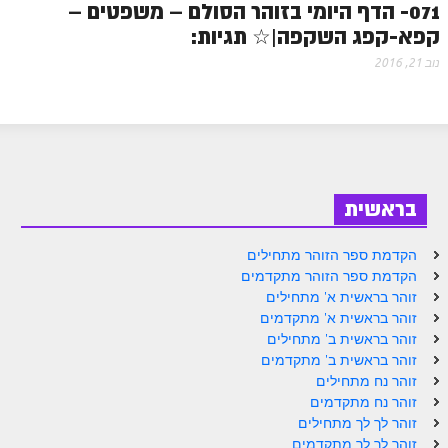
071- הדף היומי בזוהר הסולם – משפטים –
זוהר פנחס למתחילים
קפא-קפג השקפה|☆ תגיות:
זוהר פנחס למתקדמים
נוב 21, 2016
ספר הזוהר – דברים
זוהר ואתחנן למתחילים
זוהר ואתחנן למתקדמים
זוהר עקב מתחילים
בראשית
זוהר הקדוש עקב למתקדמים
הקדמת ספר הזוהר מתחילים
הקדמת ספר הזוהר מתקדמים
זהר שופטים מתחילים
זוהר בראשית א' מתחילים
זהר שופטים מתקדמים
זוהר בראשית א' מתקדמים
זוהר בראשית ב' מתחילים
זוהר כי תצא מתחילים
זוהר בראשית ב' מתקדמים
זוהר נח מתחילים
זוהר כי תצא מתקדמים
זוהר נח מתקדמים
זוהר לך לך מתחילים
זוהר וילך השקפה
זוהר לך לך מתקדמים