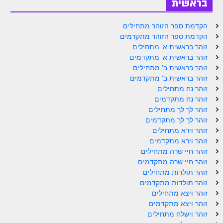
בראשית
הקדמת ספר הזוהר מתחילים
הקדמת ספר הזוהר מתקדמים
זוהר בראשית א' מתחילים
זוהר בראשית א' מתקדמים
זוהר בראשית ב' מתחילים
זוהר בראשית ב' מתקדמים
זוהר נח מתחילים
זוהר נח מתקדמים
זוהר לך לך מתחילים
זוהר לך לך מתקדמים
זוהר וירא מתחילים
זוהר וירא מתקדמים
זוהר חיי שרה מתחילים
זוהר חיי שרה מתקדמים
זוהר תולדות מתחילים
זוהר תולדות מתקדמים
זוהר ויצא מתחילים
זוהר ויצא מתקדמים
זוהר וישלח מתחילים