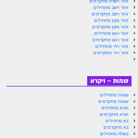
זוהר וישלח מתקדמים
זוהר וישב מתחילים
זוהר וישב מתקדמים
זוהר מקץ מתחילים
זוהר מקץ מתקדמים
זוהר ויגש מתחילים
זוהר ויגש מתקדמים
זוהר ויחי מתחילים
זוהר ויחי מתקדמים
שמות – ויקרא
שמות מתחילים
שמות מתקדמים
וארא מתחילים
וארא מתקדמים
בא מתחילים
בא מתקדמים
בשלח מתחילים