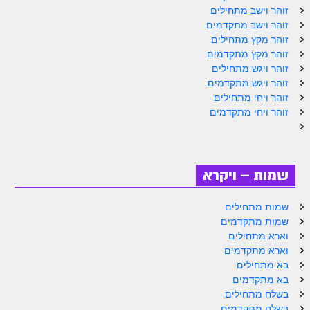
זוהר וישב מתחילים
זוהר וישב מתקדמים
זוהר מקץ מתחילים
זוהר מקץ מתקדמים
זוהר ויגש מתחילים
זוהר ויגש מתקדמים
זוהר ויחי מתחילים
זוהר ויחי מתקדמים
שמות – ויקרא
שמות מתחילים
שמות מתקדמים
וארא מתחילים
וארא מתקדמים
בא מתחילים
בא מתקדמים
בשלח מתחילים
בשלח מתקדמים