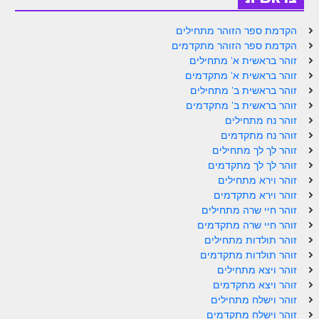
הקדמת ספר הזוהר מתחילים
הקדמת ספר הזוהר מתקדמים
זוהר בראשית א' מתחילים
זוהר בראשית א' מתקדמים
זוהר בראשית ב' מתחילים
זוהר בראשית ב' מתקדמים
זוהר נח מתחילים
זוהר נח מתקדמים
זוהר לך לך מתחילים
זוהר לך לך מתקדמים
זוהר וירא מתחילים
זוהר וירא מתקדמים
זוהר חיי שרה מתחילים
זוהר חיי שרה מתקדמים
זוהר תולדות מתחילים
זוהר תולדות מתקדמים
זוהר ויצא מתחילים
זוהר ויצא מתקדמים
זוהר וישלח מתחילים
זוהר וישלח מתקדמים