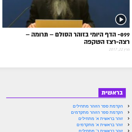
זוהר פנחס למתחילים
זוהר פנחס למתקדמים
ספר הזוהר – דברים
099- הדף היומי בזוהר הסולם – תרומה –
זוהר ואתחנן למתחילים
רצה-רצז השקפה
זוהר ואתחנן למתקדמים
מרץ 22, 2017
זוהר עקב מתחילים
זוהר הקדוש עקב למתקדמים
זהר שופטים מתחילים
בראשית
זהר שופטים מתקדמים
זוהר כי תצא מתחילים
הקדמת ספר הזוהר מתחילים
הקדמת ספר הזוהר מתקדמים
זוהר כי תצא מתקדמים
זוהר בראשית א' מתחילים
זוהר בראשית א' מתקדמים
זוהר וילך השקפה
זוהר בראשית ב' מתחילים