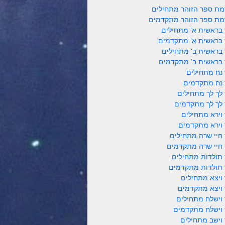
ת ספר הזוהר מתחילים
ת ספר הזוהר מתקדמים
 בראשית א' מתחילים
 בראשית א' מתקדמים
 בראשית ב' מתחילים
 בראשית ב' מתקדמים
 נח מתחילים
 נח מתקדמים
 לך לך מתחילים
 לך לך מתקדמים
 וירא מתחילים
 וירא מתקדמים
 חיי שרה מתחילים
 חיי שרה מתקדמים
 תולדות מתחילים
 תולדות מתקדמים
 ויצא מתחילים
 ויצא מתקדמים
 וישלח מתחילים
 וישלח מתקדמים
 וישב מתחילים