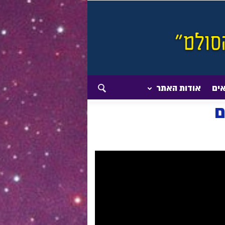
אים
אודות האתר