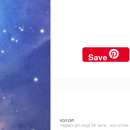
Save
תוכן הבא