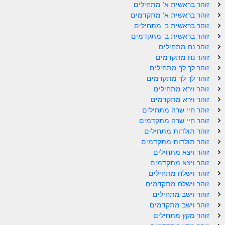
זוהר בראשית א' מתחילים
זוהר פנחס למתחילים
זוהר בראשית א' מתקדמים
זוהר בראשית ב' מתחילים
זוהר פנחס למתקדמים
זוהר בראשית ב' מתקדמים
ספר הזוהר – דברים
זוהר נח מתחילים
זוהר נח מתקדמים
זוהר ואתחנן למתחילים
זוהר לך לך מתחילים
זוהר לך לך מתקדמים
זוהר ואתחנן למתקדמים
זוהר וירא מתחילים
זוהר וירא מתקדמים
זוהר עקב מתחילים
זוהר חיי שרה מתחילים
זוהר חיי שרה מתקדמים
זוהר הקדוש עקב למתקדמים
זוהר תולדות מתחילים
זהר שופטים מתחילים
זוהר תולדות מתקדמים
זוהר ויצא מתחילים
זהר שופטים מתקדמים
זוהר ויצא מתקדמים
זוהר וישלח מתחילים
זוהר כי תצא מתחילים
זוהר וישלח מתקדמים
זוהר וישב מתחילים
זוהר כי תצא מתקדמים
זוהר וישב מתקדמים
זוהר וילך השקפה
זוהר מקץ מתחילים