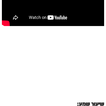
ספר הזוהר בראשית א' מתקדמים
ספר הזוהר בראשית ב' מתחילים
ספר הזוהר בראשית ב' מתקדמים
ספר הזוהר נח מתחילים
ספר הזוהר נח מתקדמים
ספר הזוהר לך לך מתחילים
ספר הזוהר לך לך מתקדמים
ספר הזוהר וירא מתחילים
ספר הזוהר וירא מתקדמים
ספר הזוהר חיי שרה מתחילים
ספר הזוהר חיי שרה מתקדמים
ספר הזוהר תולדות מתחילים
שיעור שמע: