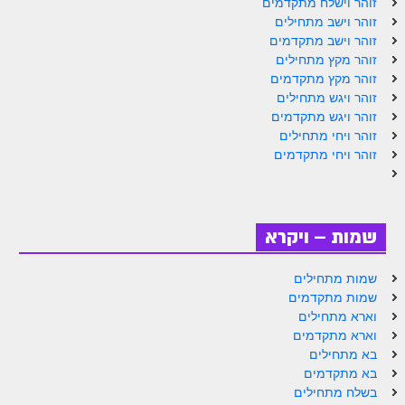
זוהר וישלח מתקדמים
זוהר וילך מתקדמים
זוהר וישב מתחילים
זוהר וישב מתקדמים
שידור חי
זוהר מקץ מתחילים
זוהר מקץ מתקדמים
תגיות ונושאים
זוהר ויגש מתחילים
זוהר ויגש מתקדמים
זוהר ויחי מתחילים
אודות האתר
זוהר ויחי מתקדמים
אודות אתר הזוהר היומי
אודות בית מדרש הסולם
שמות – ויקרא
ספר הזוהר
שמות מתחילים
גדולי ישראל על הזוהר
שמות מתקדמים
אפליקציית ספר הזוהר הקדוש
וארא מתחילים
וארא מתקדמים
הקדשות על דיסקים
בא מתחילים
בא מתקדמים
תרומות
בשלח מתחילים