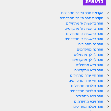
בראשית
זוהר פנחס למתחילים
הקדמת ספר הזוהר מתחילים
זוהר פנחס למתקדמים
הקדמת ספר הזוהר מתקדמים
ספר הזוהר – דברים
זוהר בראשית א' מתחילים
זוהר בראשית א' מתקדמים
זוהר ואתחנן למתחילים
זוהר בראשית ב' מתחילים
זוהר בראשית ב' מתקדמים
זוהר ואתחנן למתקדמים
זוהר נח מתחילים
זוהר נח מתקדמים
זוהר עקב מתחילים
זוהר לך לך מתחילים
זוהר הקדוש עקב למתקדמים
זוהר לך לך מתקדמים
זוהר וירא מתחילים
זהר שופטים מתחילים
זוהר וירא מתקדמים
זוהר חיי שרה מתחילים
זהר שופטים מתקדמים
זוהר חיי שרה מתקדמים
זוהר תולדות מתחילים
זוהר כי תצא מתחילים
זוהר תולדות מתקדמים
זוהר ויצא מתחילים
זוהר כי תצא מתקדמים
זוהר ויצא מתקדמים
זוהר וילך השקפה
זוהר וישלח מתחילים