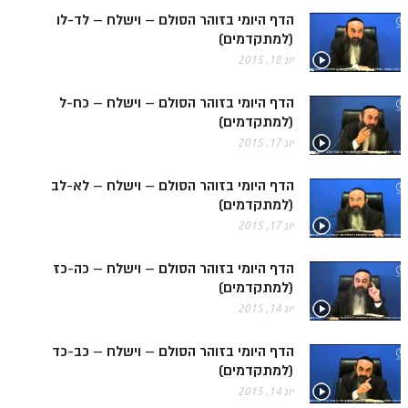
הדף היומי בזוהר הסולם – וישלח – לד-לו
הזוהר הקדוש משפטים מתקדמים
(למתקדמים)
יונ 18, 2015
הזוהר הקדוש תרומה השקפה
הזוהר הקדוש תרומה מתקדמים
הדף היומי בזוהר הסולם – וישלח – כח-ל
(למתקדמים)
הזוהר הקדוש ספרא דצניעותא
יונ 17, 2015
הזוהר הקדוש תצווה השקפה
הדף היומי בזוהר הסולם – וישלח – לא-לב
הזוהר הקדוש תצווה מתקדמים
(למתקדמים)
יונ 17, 2015
ספר הזוהר הקדוש כי תשא השקפה
ספר הזוהר הקדוש כי תשא מתקדמים
הדף היומי בזוהר הסולם – וישלח – כה-כז
(למתקדמים)
ספר הזוהר הקדוש ויקהל השקפה
יונ 14, 2015
ספר הזוהר הקדוש ויקהל מתקדמים
הדף היומי בזוהר הסולם – וישלח – כב-כד
ספר הזוהר הקדוש פיקודי מתחילים
(למתקדמים)
יונ 14, 2015
ספר הזוהר הקדוש פיקודי מתקדמים