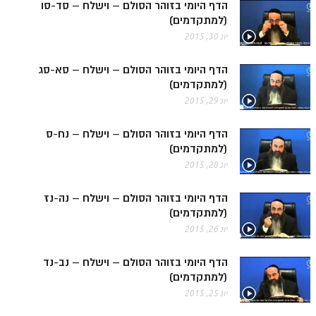
ספר הזוהר תולדות מתקדמים
הדף היומי בזוהר הסולם – וישלח – סד-סו
(למתקדמים)
ספר הזוהר ויצא מתחילים
יונ 30, 2015
ספר הזוהר ויצא מתקדמים
הדף היומי בזוהר הסולם – וישלח – סא-סג
ספר הזוהר וישלח מתחילים
(למתקדמים)
יונ 29, 2015
הזוהר הקדוש וישלח מתקדמים
הדף היומי בזוהר הסולם – וישלח – נח-ס
הזוהר הקדוש וישב מתחילים
(למתקדמים)
הזוהר הקדוש וישב מתקדמים
יונ 28, 2015
הזוהר הקדוש מקץ מתחילים
הדף היומי בזוהר הסולם – וישלח – נה-נז
(למתקדמים)
הזוהר הקדוש מקץ מתקדמים
יונ 26, 2015
הזוהר הקדוש ויגש מתחילים
הדף היומי בזוהר הסולם – וישלח – נב-נד
הזוהר הקדוש ויגש מתקדמים
(למתקדמים)
הזוהר הקדוש ויחי מתחילים
יונ 25, 2015