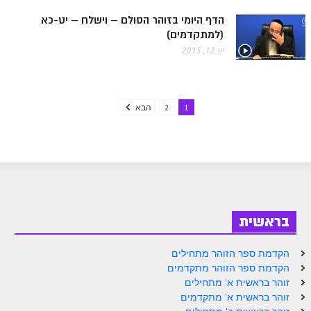
הדף היומי בזוהר הסולם – וישלח – יט-כא
ספר הזוהר – ויקרא
(למתקדמים)
ספר הזוהר הקדוש זוהר ויקרא השקפה
יונ 12, 2015
ספר הזוהר הקדוש זוהר ויקרא מתקדמים
זוהר צו מתחילים
1
2
הבא
זוהר צו מתקדמים
פרשת שמיני מתחילים
פרשת שמיני מתקדמים
ספר הזוהר פרשת תזריע למתחילים
בראשית
ספר הזוהר פרשת תזריע למתקדמים
זוהר מצורע מתחילים
הקדמת ספר הזוהר מתחילים
הקדמת ספר הזוהר מתקדמים
זוהר מצורע למתקדמים
זוהר בראשית א' מתחילים
זוהר בראשית א' מתקדמים
זוהר אחרי מות למתחילים