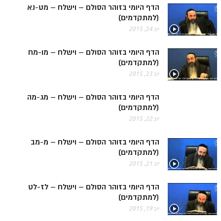
הזוהר הקדוש ויחי מתקדמים
הדף היומי בזוהר הסולם – וישלח – מט-נא
(למתקדמים)
ספר הזוהר – שמות
יונ 24, 2015
הזוהר הקדוש שמות מתחילים
הדף היומי בזוהר הסולם – וישלח – מו-מח
הזוהר הקדוש שמות מתקדמים
(למתקדמים)
הזוהר הקדוש וארא מתחילים
יונ 23, 2015
הזוהר הקדוש וארא מתקדמים
הדף היומי בזוהר הסולם – וישלח – מג-מה
(למתקדמים)
הזוהר הקדוש בא מתחילים
יונ 22, 2015
הזוהר הקדוש בא מתקדמים
הדף היומי בזוהר הסולם – וישלח – מ-מב
הזוהר הקדוש בשלח מתחילים
(למתקדמים)
יונ 21, 2015
הזוהר הקדוש בשלח מתקדמים
הזוהר הקדוש יתרו מתחילים
הדף היומי בזוהר הסולם – וישלח – לז-לט
(למתקדמים)
הזוהר הקדוש יתרו מתקדמים
יונ 19, 2015
משפטים מתחילים