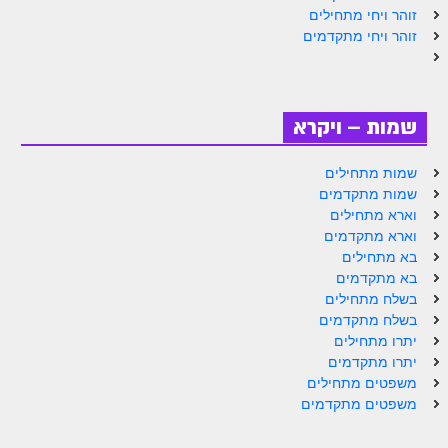
זוהר ויחי מתחילים
זוהר נשא למתחילים
זוהר ויחי מתקדמים
זוהר נשא למתקדמים
זוהר בהעלותך למתחילים
שמות – ויקרא
זוהר בהעלותך למתקדמים
זוהר שלח לך למתחילים
שמות מתחילים
שמות מתקדמים
זוהר שלח לך למתקדמים
וארא מתחילים
וארא מתקדמים
זוהר קורח למתחילים
בא מתחילים
בא מתקדמים
זוהר קורח למתקדמים
בשלח מתחילים
חוקת למתחילים
בשלח מתקדמים
יתרו מתחילים
חוקת מתקדמים
יתרו מתקדמים
משפטים מתחילים
זוהר בלק למתחילים
משפטים מתקדמים
זוהר בלק למתקדמים