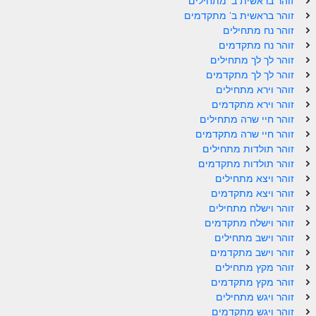
זוהר בראשית ב' מתחילים
זוהר בראשית ב' מתקדמים
זוהר אחרי מות למתקדמים
זוהר נח מתחילים
זוהר נח מתקדמים
הזוהר הקדוש – קדושים למתחילים
זוהר לך לך מתחילים
הזוהר הקדוש – קדושים למתקדמים
זוהר לך לך מתקדמים
זוהר וירא מתחילים
ספר הזוהר אמור השקפה
זוהר וירא מתקדמים
זוהר חיי שרה מתחילים
ספר הזוהר אמור מתקדמים
זוהר חיי שרה מתקדמים
זוהר תולדות מתחילים
הזוהר הקדוש פרשת בהר למתחילים
זוהר תולדות מתקדמים
הזוהר הקדוש פרשת בהר – מתקדמים
זוהר ויצא מתחילים
זוהר ויצא מתקדמים
זוהר בחוקותי למתחילים
זוהר וישלח מתחילים
זוהר וישלח מתקדמים
זוהר הקדוש בחוקותי למתקדמים
זוהר וישב מתחילים
זוהר וישב מתקדמים
ספר הזוהר – במדבר
זוהר מקץ מתחילים
זוהר במדבר מתחילים
זוהר מקץ מתקדמים
זוהר ויגש מתחילים
זוהר במדבר מתקדמים
זוהר ויגש מתקדמים