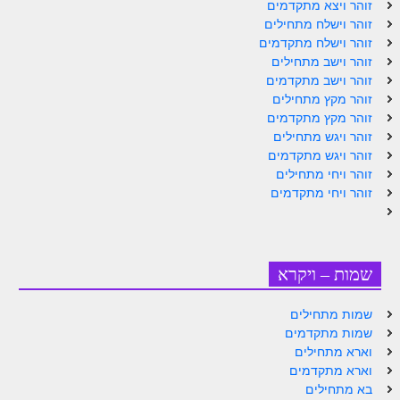
זוהר ויצא מתקדמים
זוהר וישלח מתחילים
זוהר וישלח מתקדמים
זוהר וישב מתחילים
זוהר וישב מתקדמים
זוהר מקץ מתחילים
זוהר מקץ מתקדמים
זוהר ויגש מתחילים
זוהר ויגש מתקדמים
זוהר ויחי מתחילים
זוהר ויחי מתקדמים
שמות – ויקרא
שמות מתחילים
שמות מתקדמים
וארא מתחילים
וארא מתקדמים
בא מתחילים