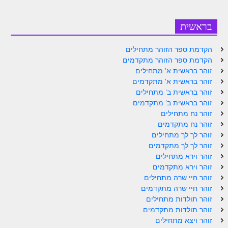
בראשית
הקדמת ספר הזוהר מתחילים
הקדמת ספר הזוהר מתקדמים
זוהר בראשית א' מתחילים
זוהר בראשית א' מתקדמים
זוהר בראשית ב' מתחילים
זוהר בראשית ב' מתקדמים
זוהר נח מתחילים
זוהר נח מתקדמים
זוהר לך לך מתחילים
זוהר לך לך מתקדמים
זוהר וירא מתחילים
זוהר וירא מתקדמים
זוהר חיי שרה מתחילים
זוהר חיי שרה מתקדמים
זוהר תולדות מתחילים
זוהר תולדות מתקדמים
זוהר ויצא מתחילים