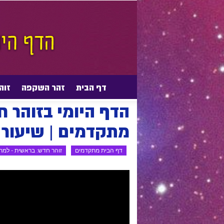
דף הבית
זהר השקפה
זוה
דף הבית
דף הבית מתקדמים
זוהר חדש: ברא
הדף היומי בזוהר 
מתקדמים | שיעור 66
דף הבית מתקדמים
זוהר חדש: בראשית - למ