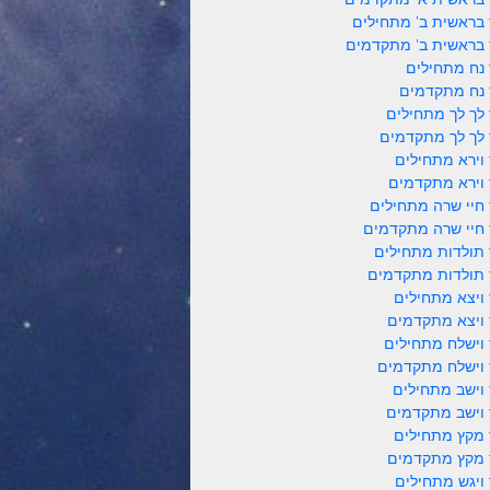
 בראשית ב' מתחילים
 בראשית ב' מתקדמים
 נח מתחילים
 נח מתקדמים
 לך לך מתחילים
 לך לך מתקדמים
 וירא מתחילים
 וירא מתקדמים
 חיי שרה מתחילים
 חיי שרה מתקדמים
 תולדות מתחילים
 תולדות מתקדמים
 ויצא מתחילים
 ויצא מתקדמים
 וישלח מתחילים
 וישלח מתקדמים
 וישב מתחילים
 וישב מתקדמים
 מקץ מתחילים
 מקץ מתקדמים
 ויגש מתחילים