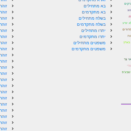
ברקים
בא מתחילים
זוהר
ווג
בא מתקדמים
זוהר
ה
בשלח מתחילים
זוהר
א יגרע
בשלח מתקדמים
זוהר
דורים
יתרו מתחילים
זוהר
ות
יתרו מתקדמים
זוהר
משפטים מתחילים
זוהר
 בארץ
משפטים מתקדמים
זוהר
זוהר
וי
צר
זוהר
די
זוהר
שבע"פ
זוהר
זוהר
זוהר
זוהר
זוהר
זוהר
זוהר
זוהר
זוהר
זוהר