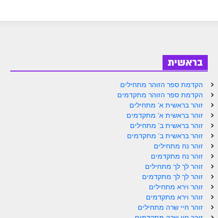
זוהר פנחס למתחילים
זוהר פנחס למתקדמים
ספר הזוהר – דברים
בראשית
זוהר ואתחנן למתחילים
זוהר ואתחנן למתקדמים
הקדמת ספר הזוהר מתחילים
הקדמת ספר הזוהר מתקדמים
זוהר עקב מתחילים
זוהר בראשית א' מתחילים
זוהר בראשית א' מתקדמים
זוהר הקדוש עקב למתקדמים
זוהר בראשית ב' מתחילים
זהר שופטים מתחילים
זוהר בראשית ב' מתקדמים
זוהר נח מתחילים
זהר שופטים מתקדמים
זוהר נח מתקדמים
זוהר לך לך מתחילים
זוהר כי תצא מתחילים
זוהר לך לך מתקדמים
זוהר וירא מתחילים
זוהר כי תצא מתקדמים
זוהר וירא מתקדמים
זוהר וילך השקפה
זוהר חיי שרה מתחילים
זוהר חיי שרה מתקדמים