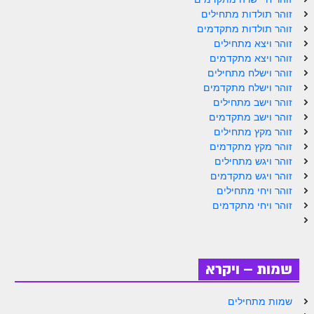
זוהר וילך מתקדמים
זוהר תולדות מתחילים
זוהר תולדות מתקדמים
שידור חי
זוהר ויצא מתחילים
זוהר ויצא מתקדמים
זוהר וישלח מתחילים
תגיות ונושאים
זוהר וישלח מתקדמים
זוהר וישב מתחילים
אודות האתר
זוהר וישב מתקדמים
זוהר מקץ מתחילים
אודות אתר הזוהר היומי
זוהר מקץ מתקדמים
זוהר ויגש מתחילים
אודות בית מדרש הסולם
זוהר ויגש מתקדמים
זוהר ויחי מתחילים
ספר הזוהר
זוהר ויחי מתקדמים
גדולי ישראל על הזוהר
אפליקציית ספר הזוהר הקדוש
שמות – ויקרא
הקדשות על דיסקים
תרומות
שמות מתחילים