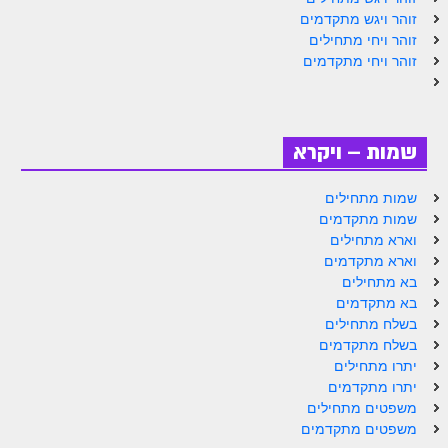
זוהר ויגש מתקדמים
זוהר אחרי מות למתקדמים
זוהר ויחי מתחילים
זוהר ויחי מתקדמים
הזוהר הקדוש – קדושים למתחילים
הזוהר הקדוש – קדושים למתקדמים
ספר הזוהר אמור השקפה
שמות – ויקרא
ספר הזוהר אמור מתקדמים
שמות מתחילים
הזוהר הקדוש פרשת בהר למתחילים
שמות מתקדמים
וארא מתחילים
הזוהר הקדוש פרשת בהר – מתקדמים
וארא מתקדמים
בא מתחילים
זוהר בחוקותי למתחילים
בא מתקדמים
זוהר הקדוש בחוקותי למתקדמים
בשלח מתחילים
בשלח מתקדמים
ספר הזוהר – במדבר
יתרו מתחילים
יתרו מתקדמים
זוהר במדבר מתחילים
משפטים מתחילים
משפטים מתקדמים
זוהר במדבר מתקדמים