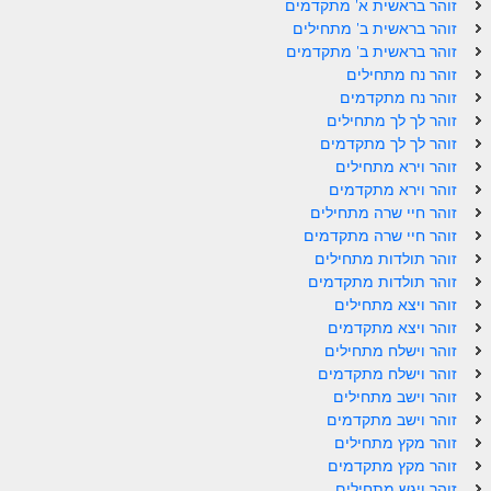
זוהר בראשית א' מתקדמים
זוהר בראשית ב' מתחילים
ספר הזוהר – ויקרא
זוהר בראשית ב' מתקדמים
ספר הזוהר הקדוש זוהר ויקרא השקפה
זוהר נח מתחילים
זוהר נח מתקדמים
ספר הזוהר הקדוש זוהר ויקרא מתקדמים
זוהר לך לך מתחילים
זוהר לך לך מתקדמים
זוהר צו מתחילים
זוהר וירא מתחילים
זוהר וירא מתקדמים
זוהר צו מתקדמים
זוהר חיי שרה מתחילים
זוהר חיי שרה מתקדמים
פרשת שמיני מתחילים
זוהר תולדות מתחילים
פרשת שמיני מתקדמים
זוהר תולדות מתקדמים
זוהר ויצא מתחילים
ספר הזוהר פרשת תזריע למתחילים
זוהר ויצא מתקדמים
זוהר וישלח מתחילים
ספר הזוהר פרשת תזריע למתקדמים
זוהר וישלח מתקדמים
זוהר וישב מתחילים
זוהר מצורע מתחילים
זוהר וישב מתקדמים
זוהר מצורע למתקדמים
זוהר מקץ מתחילים
זוהר מקץ מתקדמים
זוהר אחרי מות למתחילים
זוהר ויגש מתחילים