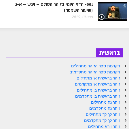
הזוהר הקדוש ויחי מתקדמים
001- הדף היומי בזוהר הסולם – ויגש – א-ג
(שיעור השקפה)
ספר הזוהר – שמות
ספט 10, 2015
הזוהר הקדוש שמות מתחילים
הזוהר הקדוש שמות מתקדמים
הזוהר הקדוש וארא מתחילים
בראשית
הזוהר הקדוש וארא מתקדמים
הזוהר הקדוש בא מתחילים
הקדמת ספר הזוהר מתחילים
הקדמת ספר הזוהר מתקדמים
הזוהר הקדוש בא מתקדמים
זוהר בראשית א' מתחילים
זוהר בראשית א' מתקדמים
הזוהר הקדוש בשלח מתחילים
זוהר בראשית ב' מתחילים
זוהר בראשית ב' מתקדמים
הזוהר הקדוש בשלח מתקדמים
זוהר נח מתחילים
הזוהר הקדוש יתרו מתחילים
זוהר נח מתקדמים
זוהר לך לך מתחילים
הזוהר הקדוש יתרו מתקדמים
זוהר לך לך מתקדמים
זוהר וירא מתחילים
משפטים מתחילים