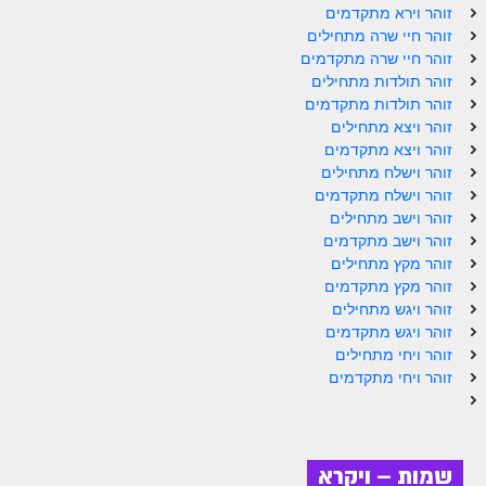
זוהר וירא מתקדמים
זוהר חיי שרה מתחילים
הזוהר הקדוש משפטים מתקדמים
זוהר חיי שרה מתקדמים
הזוהר הקדוש תרומה השקפה
זוהר תולדות מתחילים
זוהר תולדות מתקדמים
הזוהר הקדוש תרומה מתקדמים
זוהר ויצא מתחילים
זוהר ויצא מתקדמים
הזוהר הקדוש ספרא דצניעותא
זוהר וישלח מתחילים
זוהר וישלח מתקדמים
הזוהר הקדוש תצווה השקפה
זוהר וישב מתחילים
הזוהר הקדוש תצווה מתקדמים
זוהר וישב מתקדמים
זוהר מקץ מתחילים
ספר הזוהר הקדוש כי תשא השקפה
זוהר מקץ מתקדמים
זוהר ויגש מתחילים
ספר הזוהר הקדוש כי תשא מתקדמים
זוהר ויגש מתקדמים
זוהר ויחי מתחילים
ספר הזוהר הקדוש ויקהל השקפה
זוהר ויחי מתקדמים
ספר הזוהר הקדוש ויקהל מתקדמים
ספר הזוהר הקדוש פיקודי מתחילים
שמות – ויקרא
ספר הזוהר הקדוש פיקודי מתקדמים