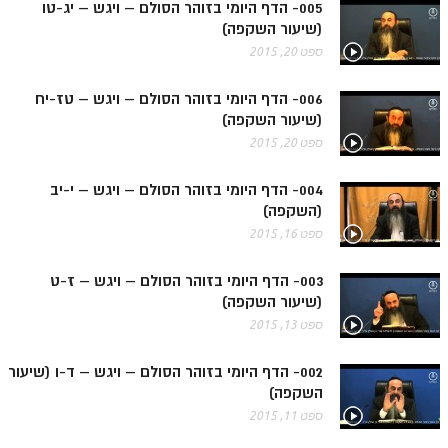
ספר הזוהר תולדות מתקדמים
005- הדף היומי בזוהר הסולם – ויגש – יג-טו
(שיעור השקפה)
ספר הזוהר ויצא מתחילים
ספט 20, 2015
ספר הזוהר ויצא מתקדמים
006- הדף היומי בזוהר הסולם – ויגש – טז-יח
ספר הזוהר וישלח מתחילים
(שיעור השקפה)
ספט 20, 2015
הזוהר הקדוש וישלח מתקדמים
004- הדף היומי בזוהר הסולם – ויגש – י-יב
הזוהר הקדוש וישב מתחילים
(השקפה)
הזוהר הקדוש וישב מתקדמים
ספט 16, 2015
הזוהר הקדוש מקץ מתחילים
003- הדף היומי בזוהר הסולם – ויגש – ז-ט
(שיעור השקפה)
הזוהר הקדוש מקץ מתקדמים
ספט 13, 2015
הזוהר הקדוש ויגש מתחילים
002- הדף היומי בזוהר הסולם – ויגש – ד-ו (שיעור
הזוהר הקדוש ויגש מתקדמים
השקפה)
הזוהר הקדוש ויחי מתחילים
ספט 11, 2015