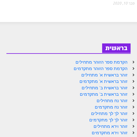
פבר 10, 2020
בראשית
הקדמת ספר הזוהר מתחילים
הקדמת ספר הזוהר מתקדמים
זוהר בראשית א' מתחילים
זוהר בראשית א' מתקדמים
זוהר בראשית ב' מתחילים
זוהר בראשית ב' מתקדמים
זוהר נח מתחילים
זוהר נח מתקדמים
זוהר לך לך מתחילים
זוהר לך לך מתקדמים
זוהר וירא מתחילים
זוהר וירא מתקדמים