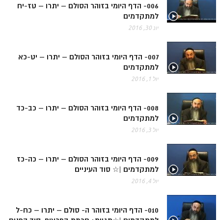
ספר הזוהר תולדות מתקדמים
006- הדף היומי בזוהר הסולם – יתרו – טז-יח
למתקדמים
ספר הזוהר ויצא מתחילים
יונ 30, 2016
ספר הזוהר ויצא מתקדמים
007- הדף היומי בזוהר הסולם – יתרו – יט-כא
ספר הזוהר וישלח מתחילים
למתקדמים
הזוהר הקדוש וישלח מתקדמים
יול 1, 2016
הזוהר הקדוש וישב מתחילים
008- הדף היומי בזוהר הסולם – יתרו – כב-כד
הזוהר הקדוש וישב מתקדמים
למתקדמים
הזוהר הקדוש מקץ מתחילים
יול 3, 2016
הזוהר הקדוש מקץ מתקדמים
009- הדף היומי בזוהר הסולם – יתרו – כה-כז
הזוהר הקדוש ויגש מתחילים
למתקדמים |☆ סוד העיניים
יול 4, 2016
הזוהר הקדוש ויגש מתקדמים
הזוהר הקדוש ויחי מתחילים
010- הדף היומי בזוהר ה- סולם – יתרו – כח-ל