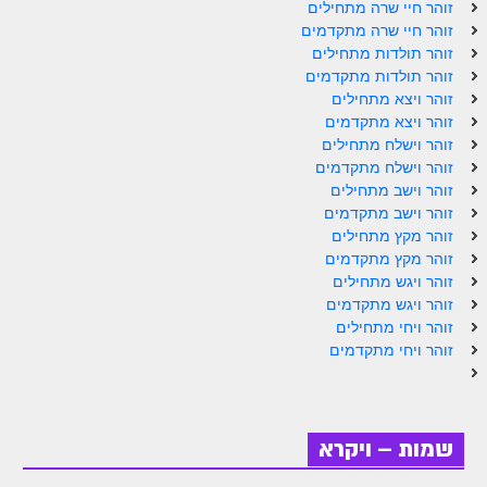
זוהר חיי שרה מתחילים
זוהר חיי שרה מתקדמים
זוהר תולדות מתחילים
זוהר תולדות מתקדמים
זוהר ויצא מתחילים
זוהר ויצא מתקדמים
זוהר וישלח מתחילים
זוהר וישלח מתקדמים
זוהר וישב מתחילים
זוהר וישב מתקדמים
זוהר מקץ מתחילים
זוהר מקץ מתקדמים
זוהר ויגש מתחילים
זוהר ויגש מתקדמים
זוהר ויחי מתחילים
זוהר ויחי מתקדמים
שמות – ויקרא