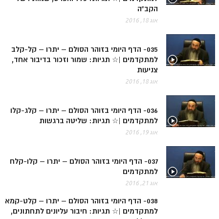
הקב"ה
אוג 18, 2016
035- הדף היומי בזוהר הסולם – יתרו – קל-קלב
למתקדמים |☆ תגיות: שמור וזכור בדיבור אחד,
צניעות
אוג 18, 2016
036- הדף היומי בזוהר הסולם – יתרו – קלג-קלו
למתקדמים |☆ תגיות: שליטה ברגשות
אוג 19, 2016
037- הדף היומי בזוהר הסולם – יתרו – קלו-קלח
למתקדמים
אוג 21, 2016
038- הדף היומי בזוהר הסולם – יתרו – קלט-קמא
למתקדמים |☆ תגיות: חיבור עליונים לתחתונים,