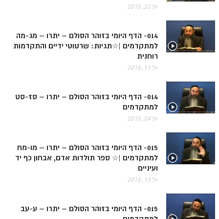
יול 22, 2016
הזוהר הקדוש משפטים מתקדמים
הזוהר הקדוש תרומה השקפה
014- הדף היומי בזוהר הסולם – יתרו – מג-מה
למתקדמים |☆תגיות: שרטוטי ידיים והתקדמות
הזוהר הקדוש תרומה מתקדמים
רוחנית
יול 11, 2016
הזוהר הקדוש ספרא דצניעותא
הזוהר הקדוש תצווה השקפה
014- הדף היומי בזוהר הסולם – יתרו – סז-סט
למתקדמים
הזוהר הקדוש תצווה מתקדמים
יול 24, 2016
ספר הזוהר הקדוש כי תשא השקפה
ספר הזוהר הקדוש כי תשא מתקדמים
015- הדף היומי בזוהר הסולם – יתרו – מו-מח
למתקדמים |☆ ספר תולדות אדם, אבחון כף יד
ספר הזוהר הקדוש ויקהל השקפה
ועיניים
ספר הזוהר הקדוש ויקהל מתקדמים
יול 13, 2016
ספר הזוהר הקדוש פיקודי מתחילים
015- הדף היומי בזוהר הסולם – יתרו – ע-עב
ספר הזוהר הקדוש פיקודי מתקדמים